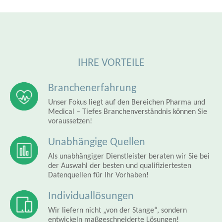
IHRE VORTEILE
Branchenerfahrung
Unser Fokus liegt auf den Bereichen Pharma und
Medical – Tiefes Branchenverständnis können Sie
voraussetzen!
Unabhängige Quellen
Als unabhängiger Dienstleister beraten wir Sie bei
der Auswahl der besten und qualifiziertesten
Datenquellen für Ihr Vorhaben!
Individuallösungen
Wir liefern nicht „von der Stange“, sondern
entwickeln maßgeschneiderte Lösungen!