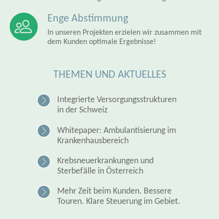
Enge Abstimmung
In unseren Projekten erzielen wir zusammen mit
dem Kunden optimale Ergebnisse!
THEMEN UND AKTUELLES
Integrierte Versorgungsstrukturen
in der Schweiz
Whitepaper: Ambulantisierung im
Krankenhausbereich
Krebsneuerkrankungen und
Sterbefälle in Österreich
Mehr Zeit beim Kunden. Bessere
Touren. Klare Steuerung im Gebiet.