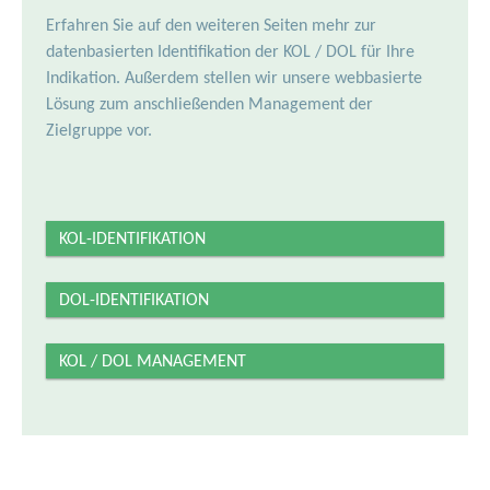
Erfahren Sie auf den weiteren Seiten mehr zur
datenbasierten Identifikation der KOL / DOL für Ihre
Indikation. Außerdem stellen wir unsere webbasierte
Lösung zum anschließenden Management der
Zielgruppe vor.
KOL-IDENTIFIKATION
DOL-IDENTIFIKATION
KOL / DOL MANAGEMENT