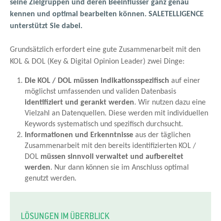
seine Zielgruppen und deren Beeinflusser ganz genau
kennen und optimal bearbeiten können. SALETELLIGENCE
unterstützt Sie dabei.
Grundsätzlich erfordert eine gute Zusammenarbeit mit den
KOL & DOL (Key & Digital Opinion Leader) zwei Dinge:
Die KOL / DOL müssen indikationsspezifisch
auf einer
möglichst umfassenden und validen Datenbasis
identifiziert und gerankt werden
. Wir nutzen dazu eine
Vielzahl an Datenquellen. Diese werden mit individuellen
Keywords systematisch und spezifisch durchsucht.
Informationen und Erkenntnisse
aus der täglichen
Zusammenarbeit mit den bereits identifizierten KOL /
DOL
müssen sinnvoll verwaltet und aufbereitet
werden
. Nur dann können sie im Anschluss optimal
genutzt werden.
LÖSUNGEN IM ÜBERBLICK