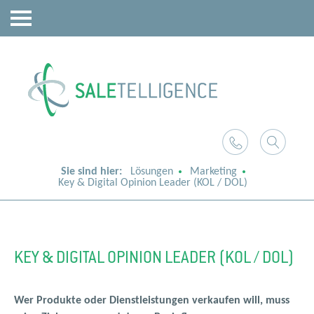
Sie sind hier:
Lösungen
Marketing
Key & Digital Opinion Leader (KOL / DOL)
KEY & DIGITAL OPINION LEADER (KOL / DOL)
Wer Produkte oder Dienstleistungen verkaufen will, muss